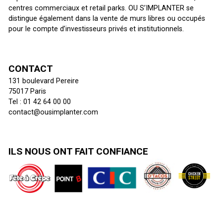
centres commerciaux et retail parks. OU S’IMPLANTER se
distingue également dans la vente de murs libres ou occupés
pour le compte d’investisseurs privés et institutionnels.
CONTACT
131 boulevard Pereire
75017 Paris
Tel : 01 42 64 00 00
contact@ousimplanter.com
ILS NOUS ONT FAIT CONFIANCE